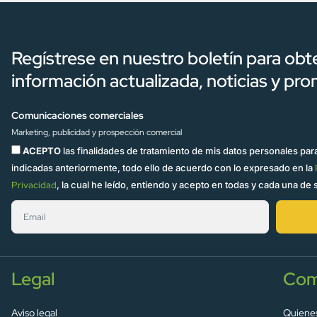
Regístrese en nuestro boletín para obt
información actualizada, noticias y pr
Comunicaciones comerciales
Marketing, publicidad y prospección comercial
ACEPTO
las finalidades de tratamiento de mis datos personales para
indicadas anteriormente, todo ello de acuerdo con lo expresado en la
Privacidad
, la cual he leído, entiendo y acepto en todas y cada una de 
Legal
Com
Aviso legal
Quiene