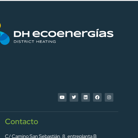
Contacto
C/ Camino San Sebastián, 8, entreplanta B