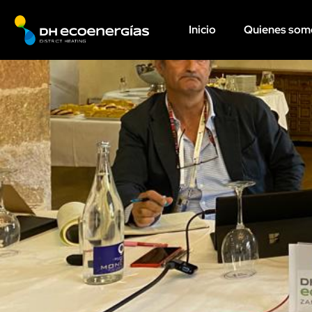
Inicio
Quienes som