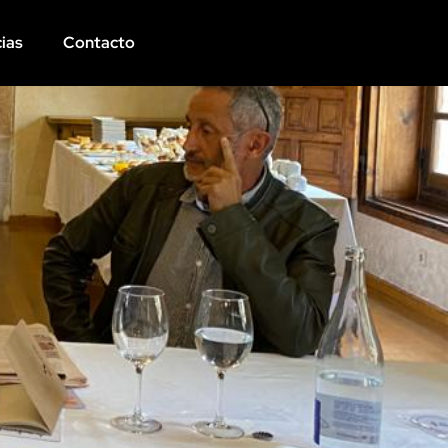
ias
Contacto