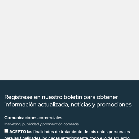
Regístrese en nuestro boletín para obtener
información actualizada, noticias y promociones
Comunicaciones comerciales
Marketing, publicidad y prospección comercial
ACEPTO
las finalidades de tratamiento de mis datos personales
para las finalidades indicadas anteriormente, todo ello de acuerdo