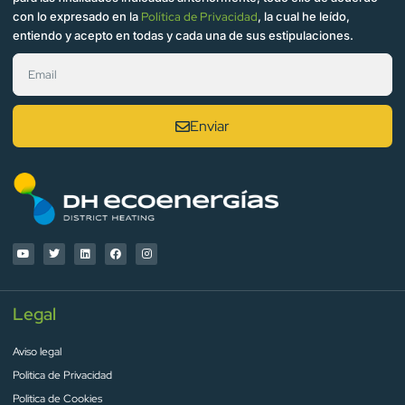
con lo expresado en la
Política de Privacidad
, la cual he leído,
entiendo y acepto en todas y cada una de sus estipulaciones.
Enviar
Legal
Aviso legal
Politica de Privacidad
Politica de Cookies