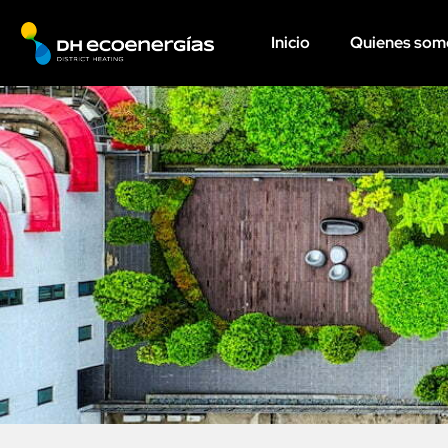
Inicio
Quienes som