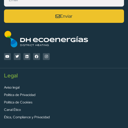
Enviar
Legal
Aviso legal
Politica de Privacidad
Politica de Cookies
Canal Ético
Ética, Compliance y Privacidad