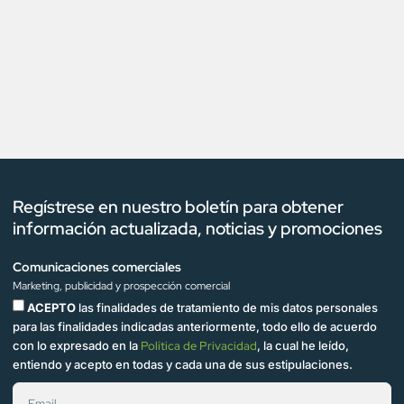
Regístrese en nuestro boletín para obtener
información actualizada, noticias y promociones
Comunicaciones comerciales
Marketing, publicidad y prospección comercial
ACEPTO
las finalidades de tratamiento de mis datos personales
para las finalidades indicadas anteriormente, todo ello de acuerdo
con lo expresado en la
Política de Privacidad
, la cual he leído,
entiendo y acepto en todas y cada una de sus estipulaciones.