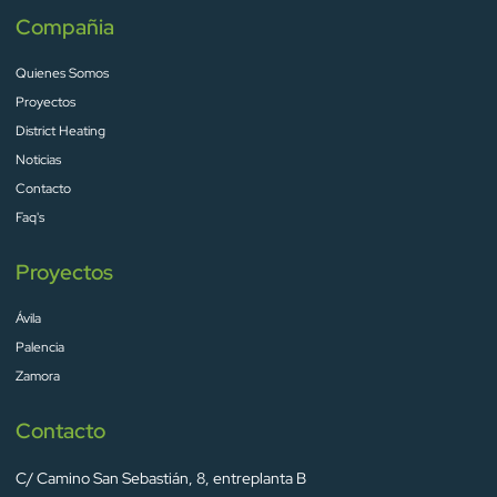
Compañia
Quienes Somos
Proyectos
District Heating
Noticias
Contacto
Faq's
Proyectos
Ávila
Palencia
Zamora
Contacto
C/ Camino San Sebastián, 8, entreplanta B