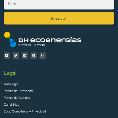
Enviar
Legal
Aviso legal
Politica de Privacidad
Politica de Cookies
Canal Ético
Ética, Compliance y Privacidad