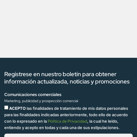
Regístrese en nuestro boletín para obtener
información actualizada, noticias y promociones
Comunicaciones comerciales
Marketing, publicidad y prospección comercial
ACEPTO
las finalidades de tratamiento de mis datos personales
para las finalidades indicadas anteriormente, todo ello de acuerdo
con lo expresado en la
Política de Privacidad
, la cual he leído,
entiendo y acepto en todas y cada una de sus estipulaciones.