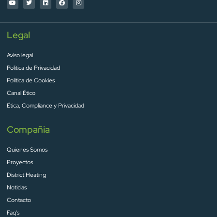
Legal
Aviso legal
Politica de Privacidad
Politica de Cookies
Canal Ético
Ética, Compliance y Privacidad
Compañia
Quienes Somos
Proyectos
District Heating
Noticias
Contacto
Faq's