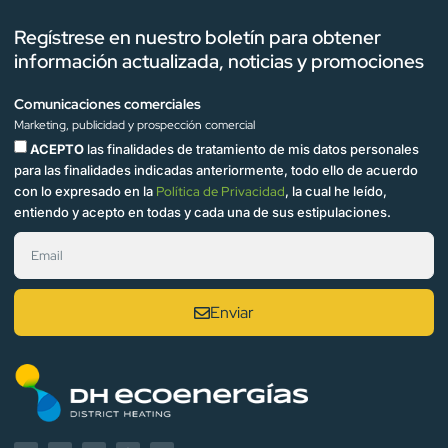
Regístrese en nuestro boletín para obtener
información actualizada, noticias y promociones
Comunicaciones comerciales
Marketing, publicidad y prospección comercial
ACEPTO
las finalidades de tratamiento de mis datos personales
para las finalidades indicadas anteriormente, todo ello de acuerdo
con lo expresado en la
Política de Privacidad
, la cual he leído,
entiendo y acepto en todas y cada una de sus estipulaciones.
Enviar