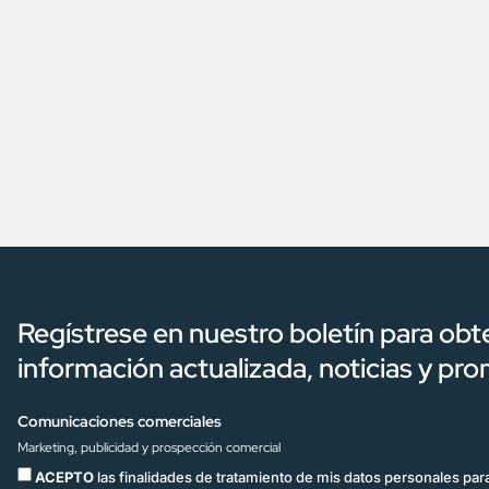
Regístrese en nuestro boletín para obt
información actualizada, noticias y pr
Comunicaciones comerciales
Marketing, publicidad y prospección comercial
ACEPTO
las finalidades de tratamiento de mis datos personales para