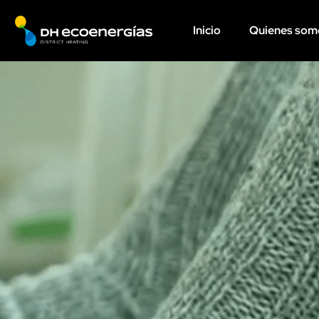
Inicio
Quienes som