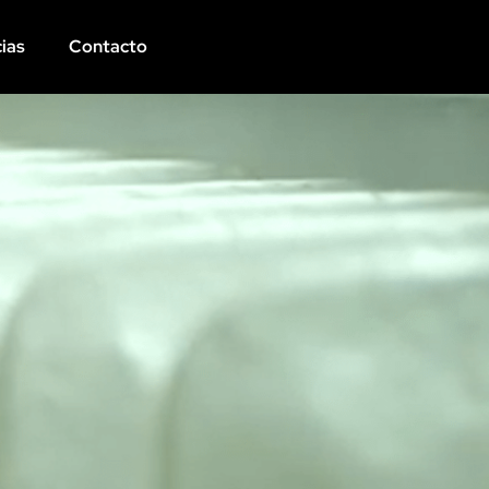
ias
Contacto