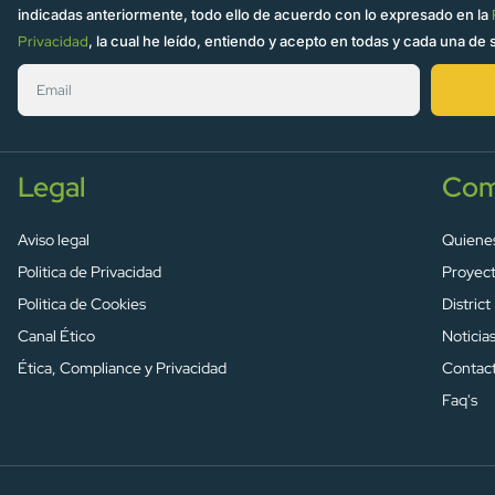
indicadas anteriormente, todo ello de acuerdo con lo expresado en la
Privacidad
, la cual he leído, entiendo y acepto en todas y cada una de 
Legal
Com
Aviso legal
Quiene
Politica de Privacidad
Proyec
Politica de Cookies
District
Canal Ético
Noticia
Ética, Compliance y Privacidad
Contac
Faq's