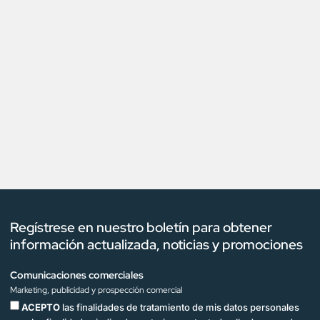
Regístrese en nuestro boletín para obtener
información actualizada, noticias y promociones
Comunicaciones comerciales
Marketing, publicidad y prospección comercial
ACEPTO
las finalidades de tratamiento de mis datos personales