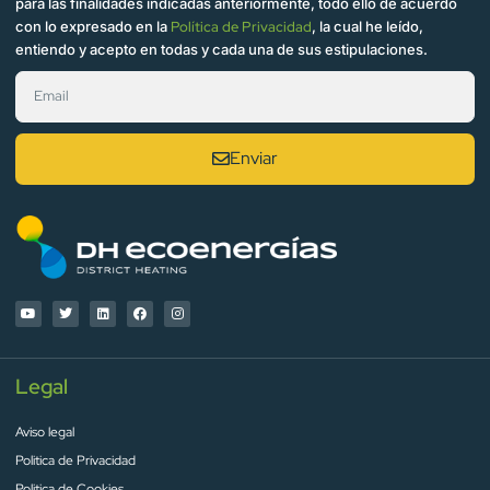
para las finalidades indicadas anteriormente, todo ello de acuerdo
con lo expresado en la
Política de Privacidad
, la cual he leído,
entiendo y acepto en todas y cada una de sus estipulaciones.
Enviar
Legal
Aviso legal
Politica de Privacidad
Politica de Cookies